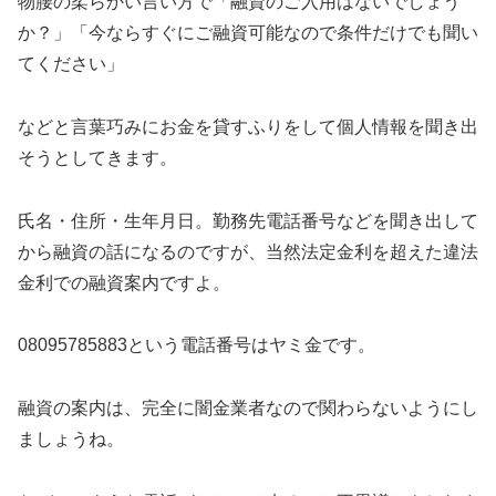
物腰の柔らかい言い方で「融資のご入用はないでしょう
か？」「今ならすぐにご融資可能なので条件だけでも聞い
てください」
などと言葉巧みにお金を貸すふりをして個人情報を聞き出
そうとしてきます。
氏名・住所・生年月日。勤務先電話番号などを聞き出して
から融資の話になるのですが、当然法定金利を超えた違法
金利での融資案内ですよ。
08095785883
という電話番号はヤミ金です。
融資の案内は、完全に闇金業者なので関わらないようにし
ましょうね。