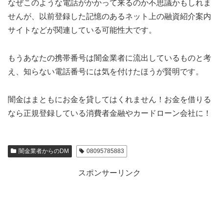
なぜこのような電話がかかって来るのか不思議かもしれま
せんが、以前登録した記憶のあるネット上の融資紹介案内
サイトなどが関連している可能性大です。
もうあなたの携帯番号は闇金業者に流出しているものと考
え、知らない電話番号には気を付けたほうが賢明です。
闇金はまともにお金を貸してはくれません！お金を借りる
なら正規登録している消費者金融やカードローン会社に！
闇金業者からのDM
08095785883
スポンサーリンク