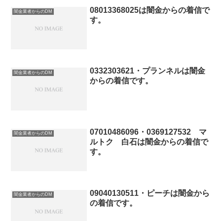
08013368025は闇金からの着信で
闇金業者からのDM
す。
0332303621・プランネルは闇金
闇金業者からのDM
からの着信です。
07010486096・0369127532 マ
闇金業者からのDM
ルトク 白石は闇金からの着信で
す。
09040130511・ピーチは闇金から
闇金業者からのDM
の着信です。