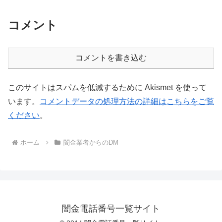
コメント
コメントを書き込む
このサイトはスパムを低減するために Akismet を使って
います。
コメントデータの処理方法の詳細はこちらをご覧
ください
。
ホーム
闇金業者からのDM
闇金電話番号一覧サイト