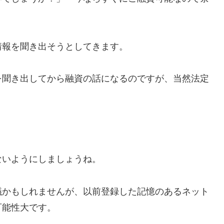
情報を聞き出そうとしてきます。
を聞き出してから融資の話になるのですが、当然法定
ないようにしましょうね。
議かもしれませんが、以前登録した記憶のあるネット
可能性大です。