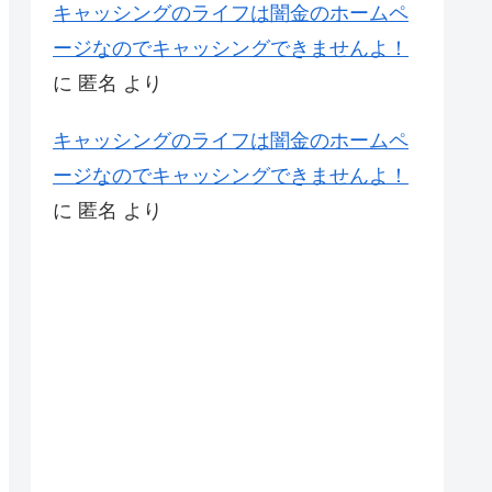
キャッシングのライフは闇金のホームペ
ージなのでキャッシングできませんよ！
に
匿名
より
キャッシングのライフは闇金のホームペ
ージなのでキャッシングできませんよ！
に
匿名
より