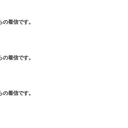
金からの着信です。
金からの着信です。
金からの着信です。