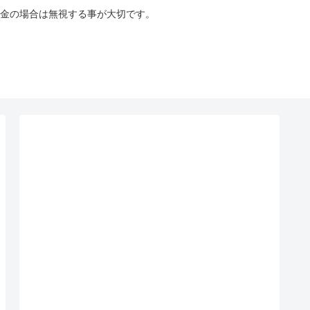
金の場合は無視する事が大切です。