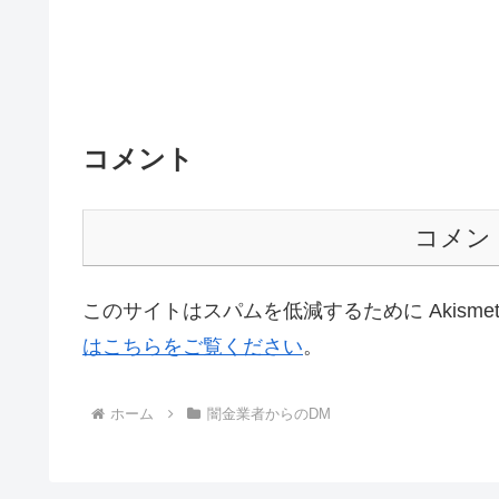
コメント
コメン
このサイトはスパムを低減するために Akisme
はこちらをご覧ください
。
ホーム
闇金業者からのDM