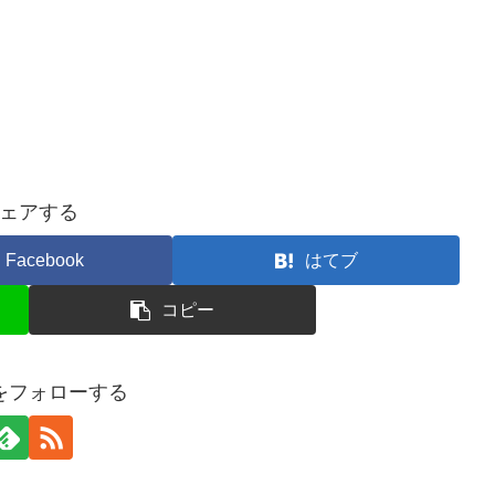
ェアする
Facebook
はてブ
コピー
ceをフォローする