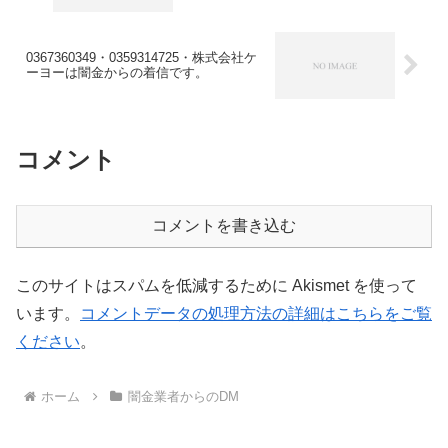
0367360349・0359314725・株式会社ケ
ーヨーは闇金からの着信です。
コメント
コメントを書き込む
このサイトはスパムを低減するために Akismet を使って
います。
コメントデータの処理方法の詳細はこちらをご覧
ください
。
ホーム
闇金業者からのDM