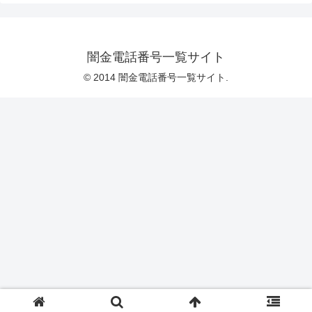
闇金電話番号一覧サイト
© 2014 闇金電話番号一覧サイト.