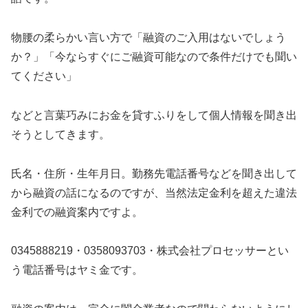
物腰の柔らかい言い方で「融資のご入用はないでしょう
か？」「今ならすぐにご融資可能なので条件だけでも聞い
てください」
などと言葉巧みにお金を貸すふりをして個人情報を聞き出
そうとしてきます。
氏名・住所・生年月日。勤務先電話番号などを聞き出して
から融資の話になるのですが、当然法定金利を超えた違法
金利での融資案内ですよ。
0345888219・0358093703・株式会社プロセッサー
とい
う電話番号はヤミ金です。