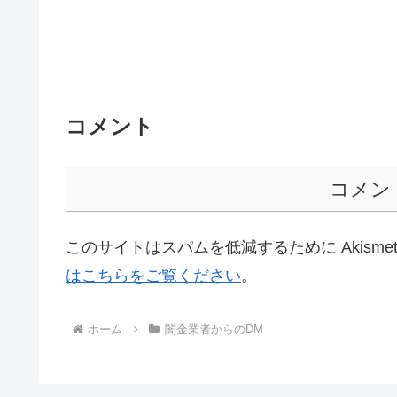
コメント
コメン
このサイトはスパムを低減するために Akisme
はこちらをご覧ください
。
ホーム
闇金業者からのDM