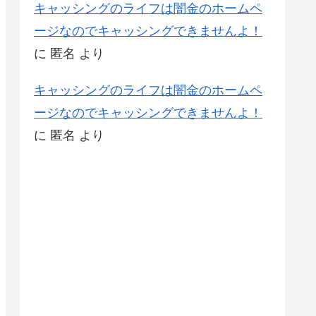
キャッシングのライフは闇金のホームペ
ージなのでキャッシングできませんよ！
に
匿名
より
キャッシングのライフは闇金のホームペ
ージなのでキャッシングできませんよ！
に
匿名
より