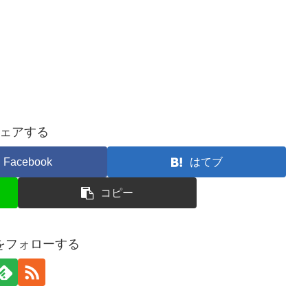
ェアする
Facebook
はてブ
コピー
ceをフォローする