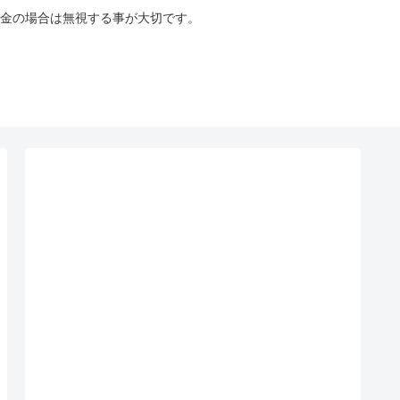
金の場合は無視する事が大切です。