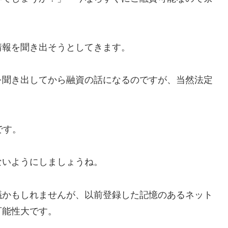
情報を聞き出そうとしてきます。
を聞き出してから融資の話になるのですが、当然法定
です。
ないようにしましょうね。
議かもしれませんが、以前登録した記憶のあるネット
可能性大です。