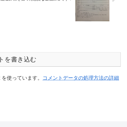
トを書き込む
t を使っています。
コメントデータの処理方法の詳細