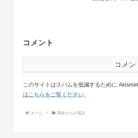
コメント
コメン
このサイトはスパムを低減するために Akisme
はこちらをご覧ください
。
ホーム
闇金からの電話