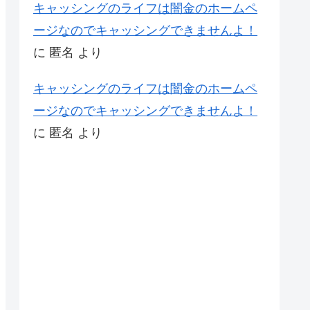
キャッシングのライフは闇金のホームペ
ージなのでキャッシングできませんよ！
に
匿名
より
キャッシングのライフは闇金のホームペ
ージなのでキャッシングできませんよ！
に
匿名
より