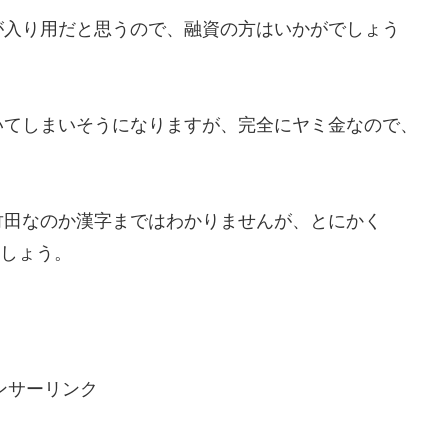
が入り用だと思うので、融資の方はいかがでしょう
いてしまいそうになりますが、完全にヤミ金なので、
竹田なのか漢字まではわかりませんが、とにかく
けましょう。
ンサーリンク