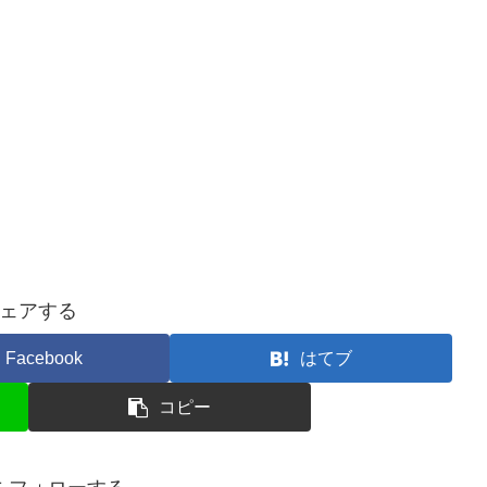
ェアする
Facebook
はてブ
コピー