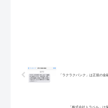
「ラクラクバンク」は正規の金
「株式会社トラベル」は