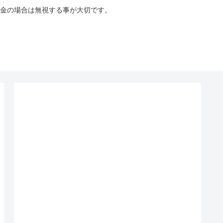
金の場合は無視する事が大切です。