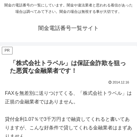
闇金の電話番号の一覧にしています。闇金や違法業者と思われる着信があった
場合は調べてみて下さい。闇金の場合は無視する事が大切です。
闇金電話番号一覧サイト
PR
「株式会社トラベル」は保証金詐欺を狙っ
た悪質な金融業者です！
2014.12.16
FAXを無差別に送りつけてくる、「株式会社トラベル」は
正規の金融業者ではありません。
貸付金利1.07％で3千万円まで融資してくれると書いてあ
りますが、こんな好条件で貸してくれる金融業者はまずあ
りません。