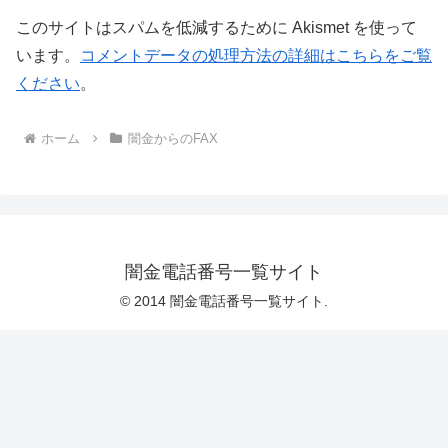
このサイトはスパムを低減するために Akismet を使って
います。
コメントデータの処理方法の詳細はこちらをご覧
ください
。
ホーム
闇金からのFAX
闇金電話番号一覧サイト
© 2014 闇金電話番号一覧サイト.