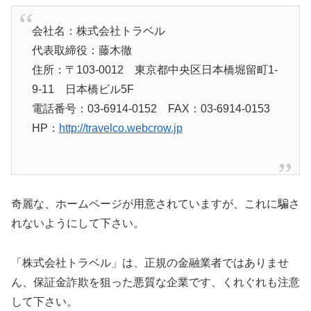
会社名：株式会社トラベル
代表取締役：藤木徹
住所：〒103-0012 東京都中央区日本橋堀留町1-
9-11 日本橋ビル5F
電話番号：03-6914-0152 FAX：03-6914-0153
HP：
http://travelco.webcrow.jp
奇麗な、ホームページが用意されていますが、これに騙さ
れないようにして下さい。
「株式会社トラベル」は、正規の金融業者ではありませ
ん、保証金詐欺を狙った悪質な企業です、くれぐれも注意
して下さい。