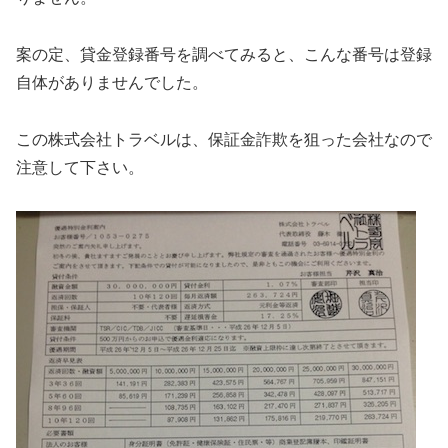
案の定、貸金登録番号を調べてみると、こんな番号は登録
自体がありませんでした。
この株式会社トラベルは、保証金詐欺を狙った会社なので
注意して下さい。