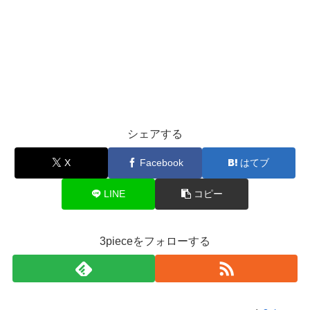
シェアする
X
Facebook
はてブ
LINE
コピー
3pieceをフォローする