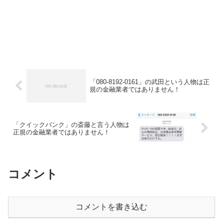
「080-8192-0161」の武田という人物は正
規の金融業者ではありません！
「クイックバンク」の斎藤と言う人物は
正規の金融業者ではありません！
コメント
コメントを書き込む