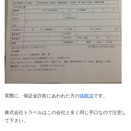
実際に、保証金詐欺にあわれた方の
体験談
です。
株式会社トラベルはこの会社と全く同じ手口なので注意し
て下さい。