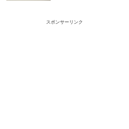
スポンサーリンク