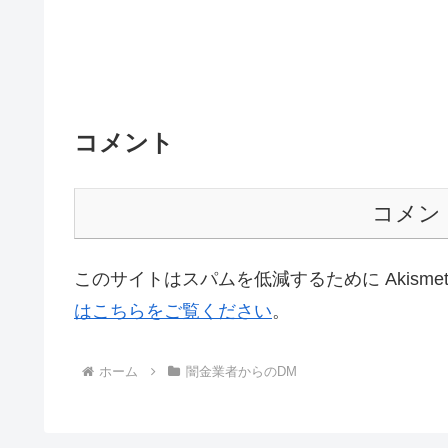
コメント
コメン
このサイトはスパムを低減するために Akisme
はこちらをご覧ください
。
ホーム
闇金業者からのDM