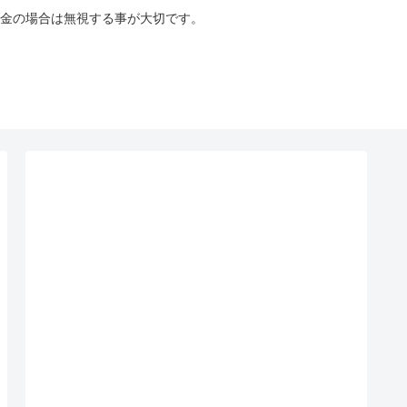
金の場合は無視する事が大切です。