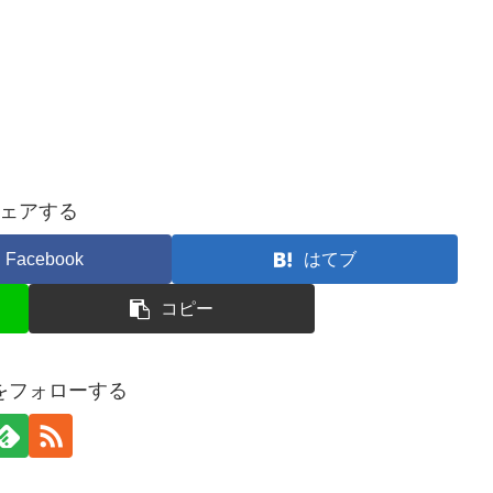
ェアする
Facebook
はてブ
コピー
ceをフォローする