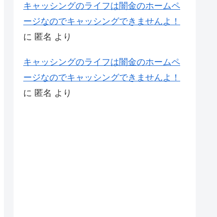
キャッシングのライフは闇金のホームペ
ージなのでキャッシングできませんよ！
に
匿名
より
キャッシングのライフは闇金のホームペ
ージなのでキャッシングできませんよ！
に
匿名
より