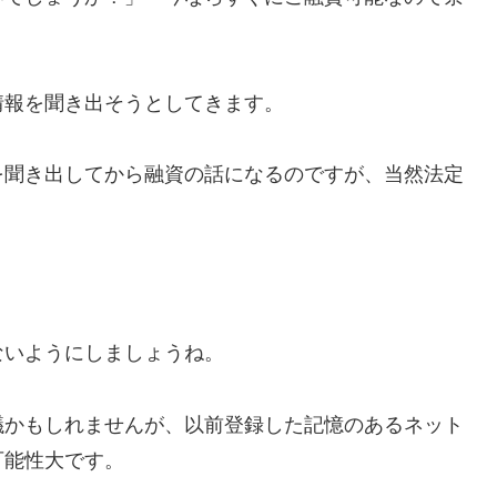
情報を聞き出そうとしてきます。
を聞き出してから融資の話になるのですが、当然法定
ないようにしましょうね。
議かもしれませんが、以前登録した記憶のあるネット
可能性大です。