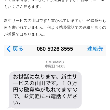
もたくさん届きます。
新生サービスの山田ですと書かれていますが、登録番号も
何も書かれていません、何より携帯電話での連絡と言うの
が普通ではありません。