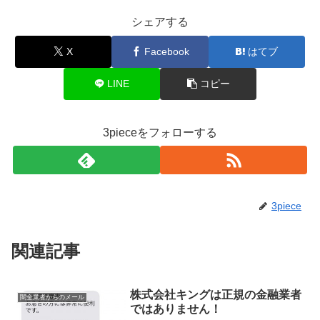
シェアする
X
Facebook
はてブ
LINE
コピー
3pieceをフォローする
3piece
関連記事
株式会社キングは正規の金融業者
闇金業者からのメール
ではありません！