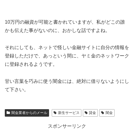
10万円の融資が可能と書かれていますが、私がどこの誰
かも伝えた事がないのに、おかしな話ですよね。
それにしても、ネットで怪しい金融サイトに自分の情報を
登録しただけで、あっという間に、ヤミ金のネットワーク
に登録されるようです。
甘い言葉を巧みに使う闇金には、絶対に借りないようにし
て下さい。
闇金業者からのメール
新生サービス
貸金
闇金
スポンサーリンク