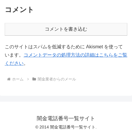
コメント
コメントを書き込む
このサイトはスパムを低減するために Akismet を使って
います。
コメントデータの処理方法の詳細はこちらをご覧
ください
。
ホーム
闇金業者からのメール
闇金電話番号一覧サイト
© 2014 闇金電話番号一覧サイト.