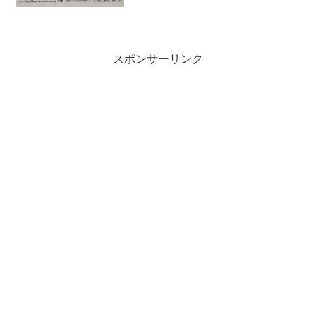
スポンサーリンク