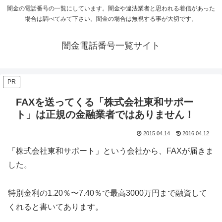
闇金の電話番号の一覧にしています。闇金や違法業者と思われる着信があった
場合は調べてみて下さい。闇金の場合は無視する事が大切です。
闇金電話番号一覧サイト
PR
FAXを送ってくる「株式会社東和サポー
ト」は正規の金融業者ではありません！
2015.04.14
2016.04.12
「株式会社東和サポート」という会社から、FAXが届きま
した。
特別金利の1.20％〜7.40％で最高3000万円まで融資して
くれると書いてあります。