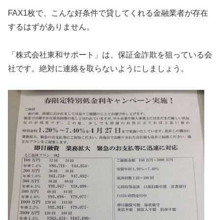
FAX1枚で、こんな好条件で貸してくれる金融業者が存在
するはずがありません。
「株式会社東和サポート」は、保証金詐欺を狙っている会
社です。絶対に連絡を取らないようにしましょう。