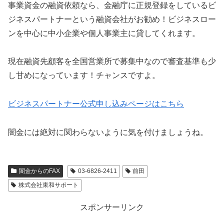
事業資金の融資依頼なら、金融庁に正規登録をしているビ
ジネスパートナーという融資会社がお勧め！ビジネスロー
ンを中心に中小企業や個人事業主に貸してくれます。
現在融資先顧客を全国営業所で募集中なので審査基準も少
し甘めになっています！チャンスですよ。
ビジネスパートナー公式申し込みページはこちら
闇金には絶対に関わらないように気を付けましょうね。
闇金からのFAX
03-6826-2411
前田
株式会社東和サポート
スポンサーリンク