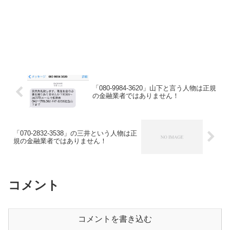
「080-9984-3620」山下と言う人物は正規
の金融業者ではありません！
「070-2832-3538」の三井という人物は正
規の金融業者ではありません！
コメント
コメントを書き込む