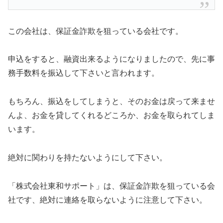
この会社は、保証金詐欺を狙っている会社です。
申込をすると、融資出来るようになりましたので、先に事
務手数料を振込して下さいと言われます。
もちろん、振込をしてしまうと、そのお金は戻って来ませ
んよ、お金を貸してくれるどころか、お金を取られてしま
います。
絶対に関わりを持たないようにして下さい。
「株式会社東和サポート」は、保証金詐欺を狙っている会
社です、絶対に連絡を取らないように注意して下さい。