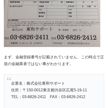
まず、金融登録番号が記載されていません、この時点で正
規の金融業者ではない事がわかります。
企業名：株式会社東和サポート
住所：〒150-0012東京都渋谷区広尾5-19-11
TEL：03-6826-2411 FAX：03-6826-2412