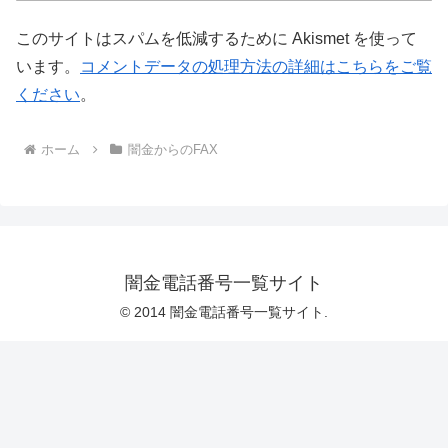
このサイトはスパムを低減するために Akismet を使って
います。
コメントデータの処理方法の詳細はこちらをご覧
ください
。
ホーム
闇金からのFAX
闇金電話番号一覧サイト
© 2014 闇金電話番号一覧サイト.