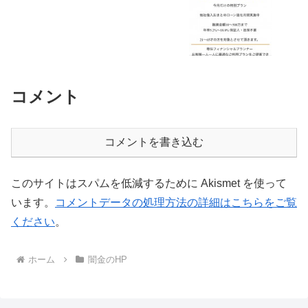
コメント
コメントを書き込む
このサイトはスパムを低減するために Akismet を使って
います。
コメントデータの処理方法の詳細はこちらをご覧
ください
。
ホーム
闇金のHP