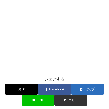
シェアする
X
Facebook
はてブ
LINE
コピー