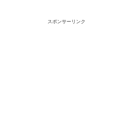
スポンサーリンク