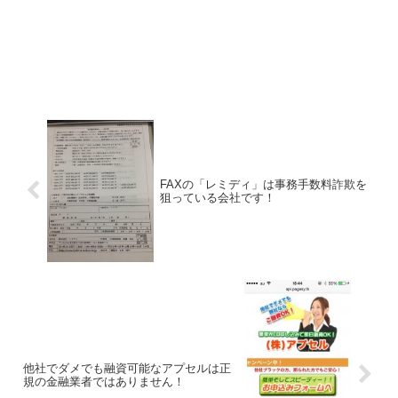
FAXの「レミディ」は事務手数料詐欺を
狙っている会社です！
他社でダメでも融資可能なアプセルは正
規の金融業者ではありません！