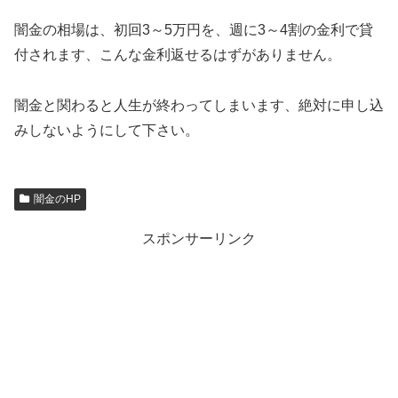
闇金の相場は、初回3～5万円を、週に3～4割の金利で貸
付されます、こんな金利返せるはずがありません。
闇金と関わると人生が終わってしまいます、絶対に申し込
みしないようにして下さい。
闇金のHP
スポンサーリンク