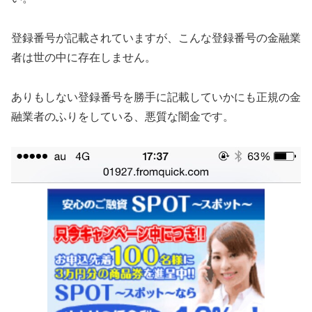
登録番号が記載されていますが、こんな登録番号の金融業
者は世の中に存在しません。
ありもしない登録番号を勝手に記載していかにも正規の金
融業者のふりをしている、悪質な闇金です。