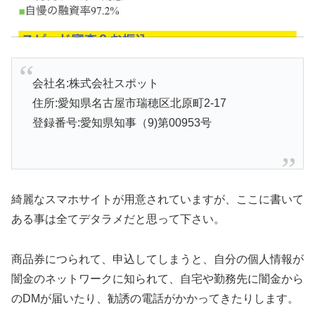
会社名:株式会社スポット
住所:愛知県名古屋市瑞穂区北原町2-17
登録番号:愛知県知事（9)第00953号
綺麗なスマホサイトが用意されていますが、ここに書いて
ある事は全てデタラメだと思って下さい。
商品券につられて、申込してしまうと、自分の個人情報が
闇金のネットワークに知られて、自宅や勤務先に闇金から
のDMが届いたり、勧誘の電話がかかってきたりします。