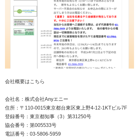
会社概要はこちら
会社名：株式会社Anyエニー
住所：〒110-0015東京都台東区東上野4-12-1KTビル7F
登録番号：東京都知事（3）第31250号
協会番号：第005533号
電話番号：03-5806-5959