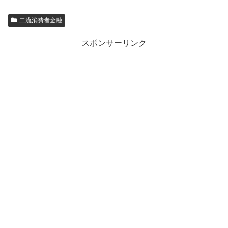
二流消費者金融
スポンサーリンク