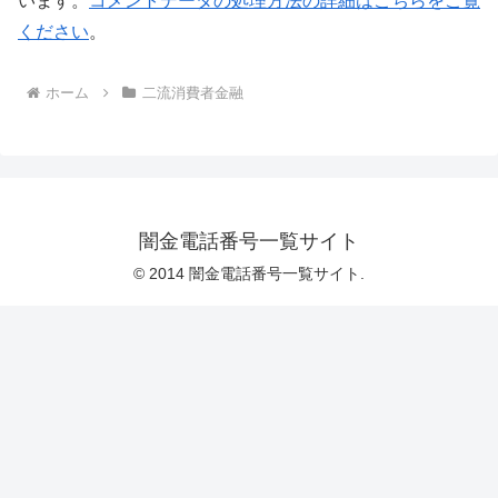
います。
コメントデータの処理方法の詳細はこちらをご覧
ください
。
ホーム
二流消費者金融
闇金電話番号一覧サイト
© 2014 闇金電話番号一覧サイト.