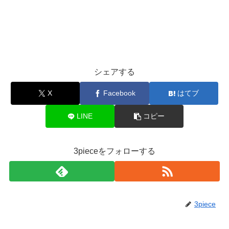
シェアする
X
Facebook
はてブ
LINE
コピー
3pieceをフォローする
3piece