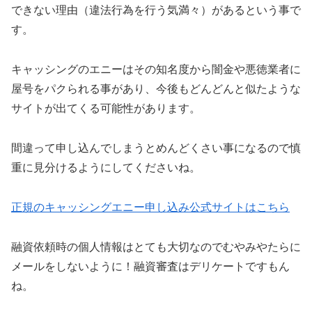
できない理由（違法行為を行う気満々）があるという事で
す。
キャッシングのエニーはその知名度から闇金や悪徳業者に
屋号をパクられる事があり、今後もどんどんと似たような
サイトが出てくる可能性があります。
間違って申し込んでしまうとめんどくさい事になるので慎
重に見分けるようにしてくださいね。
正規のキャッシングエニー申し込み公式サイトはこちら
融資依頼時の個人情報はとても大切なのでむやみやたらに
メールをしないように！融資審査はデリケートですもん
ね。