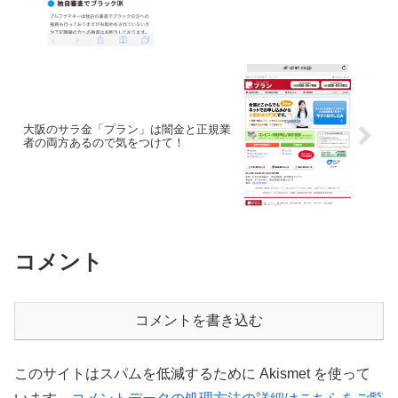
大阪のサラ金「プラン」は闇金と正規業
者の両方あるので気をつけて！
コメント
コメントを書き込む
このサイトはスパムを低減するために Akismet を使って