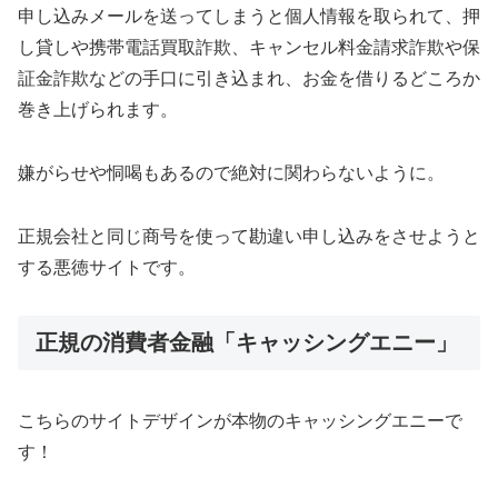
申し込みメールを送ってしまうと個人情報を取られて、押
し貸しや携帯電話買取詐欺、キャンセル料金請求詐欺や保
証金詐欺などの手口に引き込まれ、お金を借りるどころか
巻き上げられます。
嫌がらせや恫喝もあるので絶対に関わらないように。
正規会社と同じ商号を使って勘違い申し込みをさせようと
する悪徳サイトです。
正規の消費者金融「キャッシングエニー」
こちらのサイトデザインが本物のキャッシングエニーで
す！