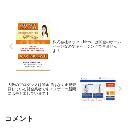
株式会社ネッツ（Nets）は闇金のホーム
ページなのでキャッシングできません
よ！
大阪のプログレスは闇金ではなく正規登
録している貸金業者です！スポーツ新聞
に広告も出しています！
コメント