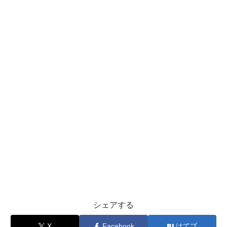
シェアする
X
Facebook
はてブ