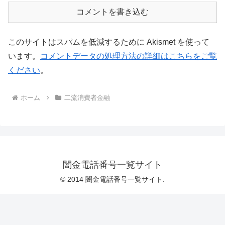
コメントを書き込む
このサイトはスパムを低減するために Akismet を使って
います。
コメントデータの処理方法の詳細はこちらをご覧
ください
。
ホーム
二流消費者金融
闇金電話番号一覧サイト
© 2014 闇金電話番号一覧サイト.