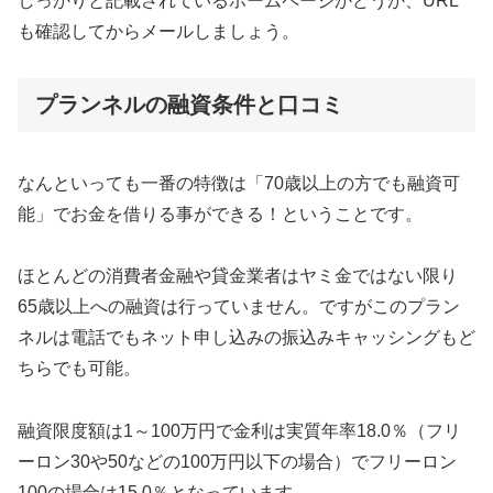
しっかりと記載されているホームページかどうか、URL
も確認してからメールしましょう。
プランネルの融資条件と口コミ
なんといっても一番の特徴は「70歳以上の方でも融資可
能」でお金を借りる事ができる！ということです。
ほとんどの消費者金融や貸金業者はヤミ金ではない限り
65歳以上への融資は行っていません。ですがこのプラン
ネルは電話でもネット申し込みの振込みキャッシングもど
ちらでも可能。
融資限度額は1～100万円で金利は実質年率18.0％（フリ
ーロン30や50などの100万円以下の場合）でフリーロン
100の場合は15.0％となっています。