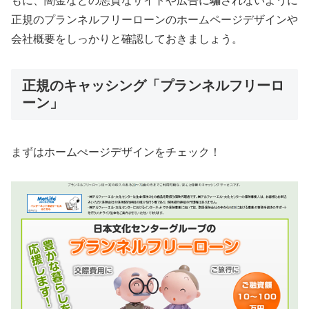
もに、闇金などの悪質なサイトや広告に騙されないように
正規のプランネルフリーローンのホームページデザインや
会社概要をしっかりと確認しておきましょう。
正規のキャッシング「プランネルフリーロ
ーン」
まずはホームぺージデザインをチェック！