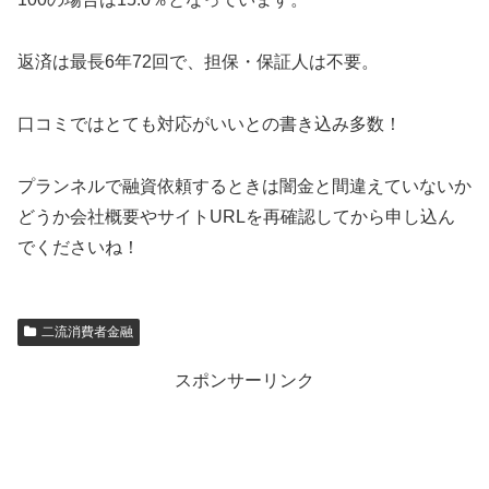
返済は最長6年72回で、担保・保証人は不要。
口コミではとても対応がいいとの書き込み多数！
プランネルで融資依頼するときは闇金と間違えていないか
どうか会社概要やサイトURLを再確認してから申し込ん
でくださいね！
二流消費者金融
スポンサーリンク