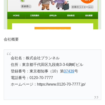
会社概要
会社名：株式会社プランネル
住所：東京都千代田区九段南3-3-6麹町ビル
登録番号：東京都知事（10）第
07439
号
電話番号：0120-70-7777
ホームページ：https://www.0120-70-7777.jp/