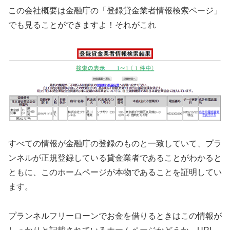
この会社概要は金融庁の「登録貸金業者情報検索ページ」
でも見ることができますよ！それがこれ
すべての情報が金融庁の登録のものと一致していて、プラ
ンネルが正規登録している貸金業者であることがわかると
ともに、このホームページが本物であることを証明してい
ます。
プランネルフリーローンでお金を借りるときはこの情報が