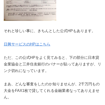
それと珍しい事に、きちんとした公式HPもあります。
日興サービスのHPはこちら
ただ、この公式HPをよく見てみると、下の部分に日本貸
金業協会と三井住友銀行のバナーが貼ってありますが、リ
ンク切れになっています。
まあ、どんな審査をしたのか知りませんが、2千万円もの
大金をFAX1枚で貸してくれる金融業者なってありえませ
ん。