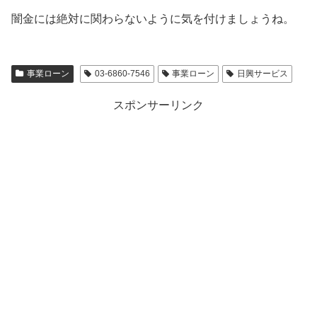
闇金には絶対に関わらないように気を付けましょうね。
事業ローン
03-6860-7546
事業ローン
日興サービス
スポンサーリンク