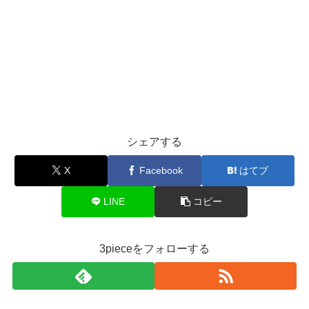
シェアする
X
Facebook
はてブ
LINE
コピー
3pieceをフォローする