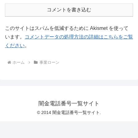
コメントを書き込む
このサイトはスパムを低減するために Akismet を使って
います。
コメントデータの処理方法の詳細はこちらをご覧
ください
。
ホーム
事業ローン
闇金電話番号一覧サイト
© 2014 闇金電話番号一覧サイト.