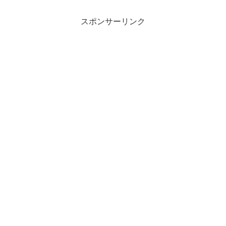
スポンサーリンク