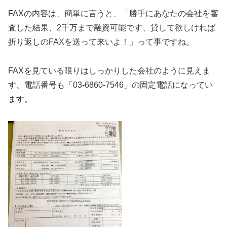
FAXの内容は、簡単に言うと、「勝手にあなたの会社を審
査した結果、2千万まで融資可能です、貸して欲しければ
折り返しのFAXを送って来いよ！」って事ですね。
FAXを見ている限りはしっかりした会社のように見えま
す、電話番号も「03-6860-7546」の固定電話になってい
ます。