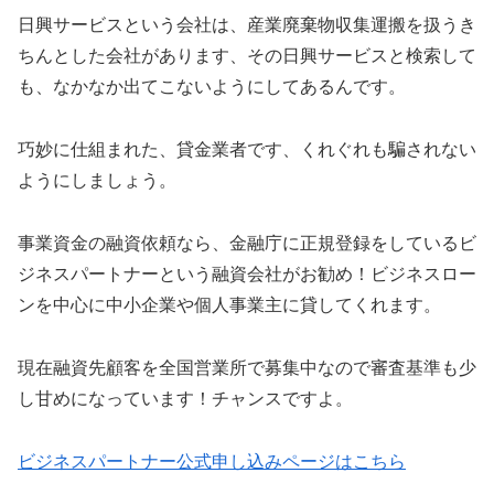
日興サービスという会社は、産業廃棄物収集運搬を扱うき
ちんとした会社があります、その日興サービスと検索して
も、なかなか出てこないようにしてあるんです。
巧妙に仕組まれた、貸金業者です、くれぐれも騙されない
ようにしましょう。
事業資金の融資依頼なら、金融庁に正規登録をしているビ
ジネスパートナーという融資会社がお勧め！ビジネスロー
ンを中心に中小企業や個人事業主に貸してくれます。
現在融資先顧客を全国営業所で募集中なので審査基準も少
し甘めになっています！チャンスですよ。
ビジネスパートナー公式申し込みページはこちら