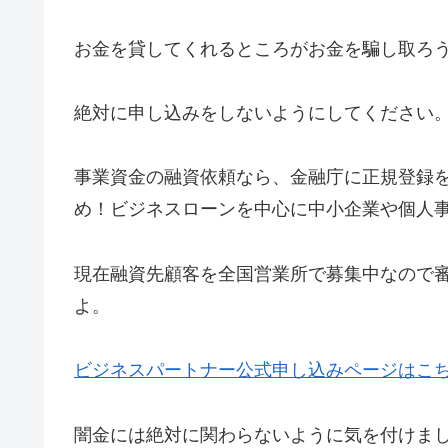
お金を貸してくれるところがお金を騙し取ろ
絶対に申し込みをしないようにしてください
事業資金の融資依頼なら、金融庁に正規登録
め！ビジネスローンを中心に中小企業や個人
現在融資先顧客を全国営業所で募集中なので
よ。
ビジネスパートナー公式申し込みページはこ
闇金には絶対に関わらないように気を付けま