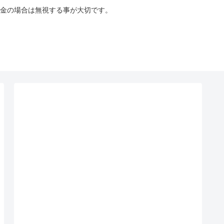
金の場合は無視する事が大切です。