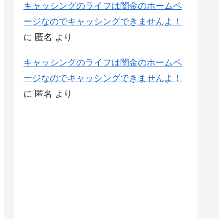
キャッシングのライフは闇金のホームペ
ージなのでキャッシングできませんよ！
に
匿名
より
キャッシングのライフは闇金のホームペ
ージなのでキャッシングできませんよ！
に
匿名
より