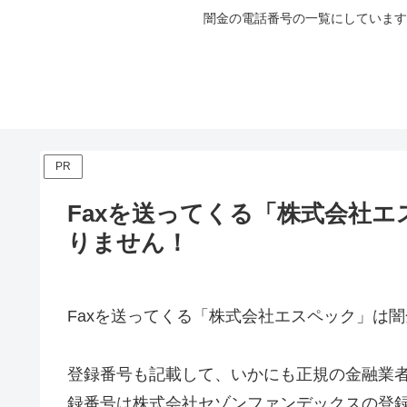
闇金の電話番号の一覧にしています
PR
Faxを送ってくる「株式会社
りません！
Faxを送ってくる「株式会社エスペック」は
登録番号も記載して、いかにも正規の金融業
録番号は株式会社セゾンファンデックスの登