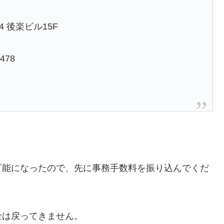
4 後楽ビル15F
478
。
可能になったので、先に事務手数料を振り込んでくだ
金は戻ってきません。