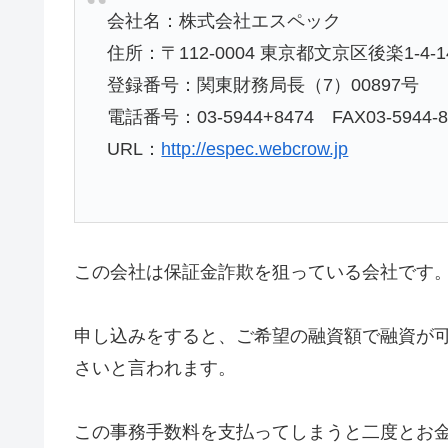
会社名：株式会社エスペック
住所：〒112-0004 東京都文京区後楽1-4-1
登録番号：関東財務局長（7）00897号
電話番号：03-5944+8474 FAX03-5944-8
URL：
http://espec.webcrow.jp
この会社は保証金詐欺を狙っている会社です
申し込みをすると、ご希望の融資額で融資が
さいと言われます。
この事務手数料を支払ってしまうと二度とお