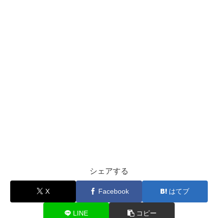
シェアする
X
Facebook
はてブ
LINE
コピー