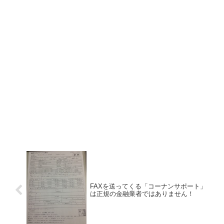
FAXを送ってくる「コーナンサポート」
は正規の金融業者ではありません！