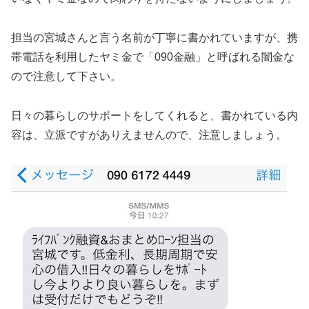
担当の宮城さんと言う名前が丁寧に書かれていますが、携
帯電話を利用したヤミ金で「090金融」と呼ばれる闇金な
ので注意して下さい。
日々の暮らしのサポートをしてくれると、書かれている内
容は、立派ですがありえませんので、注意しましょう。