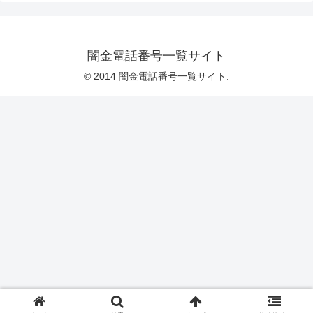
闇金電話番号一覧サイト
© 2014 闇金電話番号一覧サイト.