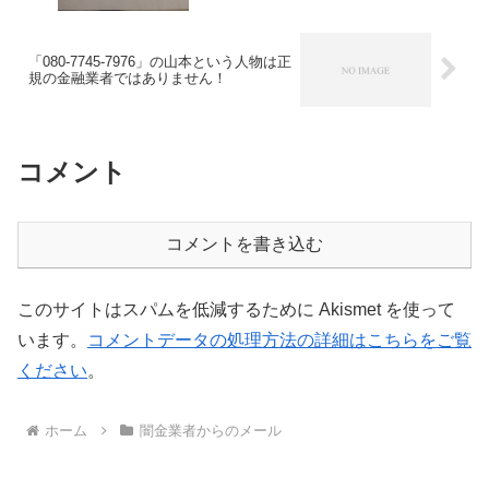
「080-7745-7976」の山本という人物は正
規の金融業者ではありません！
コメント
コメントを書き込む
このサイトはスパムを低減するために Akismet を使って
います。
コメントデータの処理方法の詳細はこちらをご覧
ください
。
ホーム
闇金業者からのメール