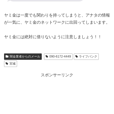
ヤミ金は一度でも関わりを持ってしまうと、アナタの情報
が一気に、ヤミ金のネットワークに出回ってしまいます。
ヤミ金には絶対に借りないように注意しましょう！！
闇金業者からのメール
090-6172-4449
ライフバンク
宮城
スポンサーリンク