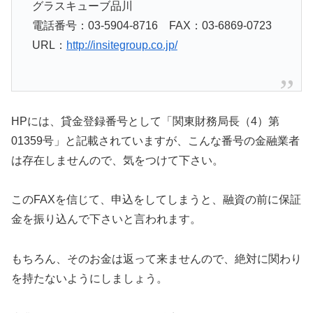
グラスキューブ品川
電話番号：03-5904-8716 FAX：03-6869-0723
URL：
http://insitegroup.co.jp/
HPには、貸金登録番号として「関東財務局長（4）第
01359号」と記載されていますが、こんな番号の金融業者
は存在しませんので、気をつけて下さい。
このFAXを信じて、申込をしてしまうと、融資の前に保証
金を振り込んで下さいと言われます。
もちろん、そのお金は返って来ませんので、絶対に関わり
を持たないようにしましょう。