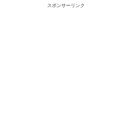
スポンサーリンク