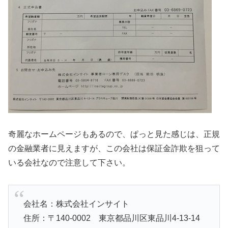
奇麗なホームページもあるので、ぱっと見た感じは、正規
の金融業者に見えますが、この会社は保証金詐欺を狙って
いる会社なので注意して下さい。
会社名：株式会社インサイト
住所：〒140-0002 東京都品川区東品川4-13-14