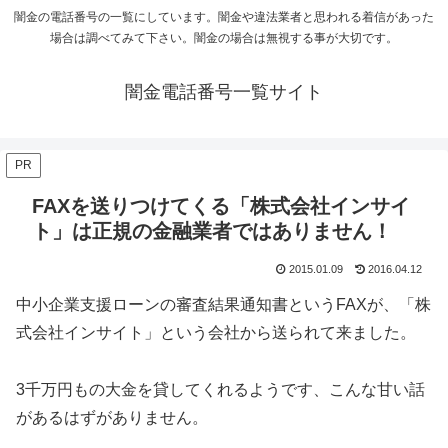
闇金の電話番号の一覧にしています。闇金や違法業者と思われる着信があった
場合は調べてみて下さい。闇金の場合は無視する事が大切です。
闇金電話番号一覧サイト
PR
FAXを送りつけてくる「株式会社インサイ
ト」は正規の金融業者ではありません！
2015.01.09
2016.04.12
中小企業支援ローンの審査結果通知書というFAXが、「株
式会社インサイト」という会社から送られて来ました。
3千万円もの大金を貸してくれるようです、こんな甘い話
があるはずがありません。