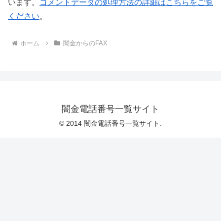
います。
コメントデータの処理方法の詳細はこちらをご覧
ください
。
ホーム
闇金からのFAX
闇金電話番号一覧サイト
© 2014 闇金電話番号一覧サイト.