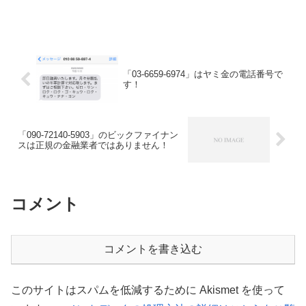
「03-6659-6974」はヤミ金の電話番号で
す！
「090-72140-5903」のビックファイナン
スは正規の金融業者ではありません！
コメント
コメントを書き込む
このサイトはスパムを低減するために Akismet を使って