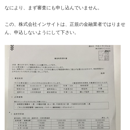
なにより、まず審査にも申し込んでいません。
この、株式会社インサイトは、正規の金融業者ではりませ
ん、申込しないようにして下さい。