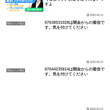
すよ
2020.03.13
07038531029は闇金からの着信で
闇金からの電話
す。気を付けてください
2020.03.13
07044235814は闇金からの着信で
闇金からの電話
す。気を付けてください
2020.03.13