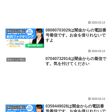
2020.03.13
08080703029は闇金からの電話番
闇金からの電話
号着信です。お金を借りれないで
すよ
2020.03.13
07040732914は闇金からの着信で
闇金からの電話
す。気を付けてください
2020.03.13
0359449028は闇金からの電話番
闇金からの電話
号着信です。お金を借りれないで