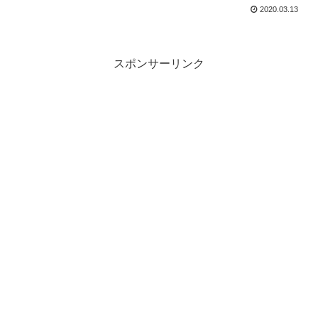
2020.03.13
スポンサーリンク