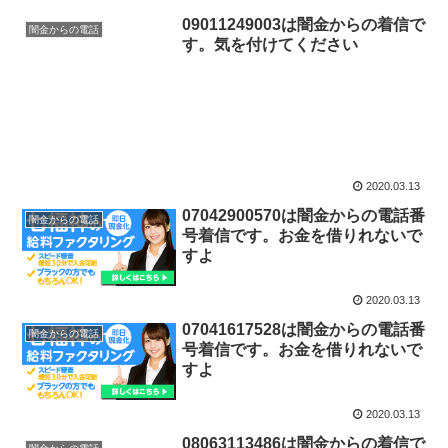
09011249003は闇金からの着信で
闇金からの電話
す。気を付けてください
2020.03.13
07042900570は闇金からの電話番
闇金からの電話
号着信です。お金を借りれないで
すよ
2020.03.13
07041617528は闇金からの電話番
闇金からの電話
号着信です。お金を借りれないで
すよ
2020.03.13
08063113486は闇金からの着信で